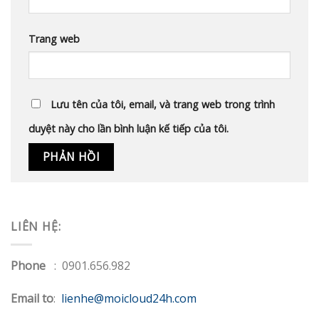
Trang web
Lưu tên của tôi, email, và trang web trong trình
duyệt này cho lần bình luận kế tiếp của tôi.
LIÊN HỆ:
Phone
: 0901.656.982
Email to
:
lienhe@moicloud24h.com