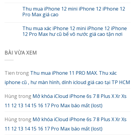
Thu mua iPhone 12 mini iPhone 12 iPhone 12
Pro Max giá cao
Thu mua xác iPhone 12 mini iPhone 12 iPhone
12 Pro Max hư cũ bể vô nước giá cao tận nơi
BÀI VỪA XEM
Tien
trong
Thu mua iPhone 11 PRO MAX. Thu xác
iphone cũ , hư màn hình, dính icloud giá cao tại TP HCM
Hùng
trong
Mở khóa iCloud iPhone 6s 7 8 Plus X Xr Xs
11 12 13 14 15 16 17 Pro Max báo mất (lost)
Hùng
trong
Mở khóa iCloud iPhone 6s 7 8 Plus X Xr Xs
11 12 13 14 15 16 17 Pro Max báo mất (lost)