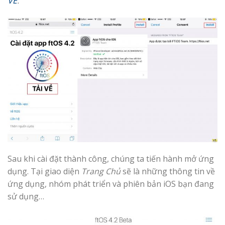
VỀ
.
Sau khi cài đặt thành công, chúng ta tiến hành mở ứng
dụng. Tại giao diện
Trang Chủ
sẽ là những thông tin về
ứng dụng, nhóm phát triển và phiên bản iOS bạn đang
sử dụng…