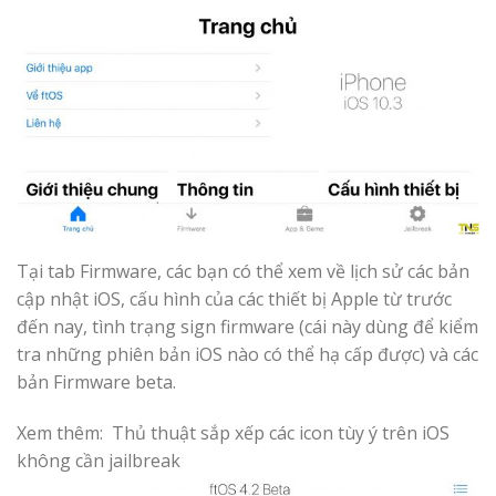
Tại tab Firmware, các bạn có thể xem về lịch sử các bản
cập nhật iOS, cấu hình của các thiết bị Apple từ trước
đến nay, tình trạng sign firmware (cái này dùng để kiểm
tra những phiên bản iOS nào có thể hạ cấp được) và các
bản Firmware beta.
Xem thêm:
Thủ thuật sắp xếp các icon tùy ý trên iOS
không cần jailbreak