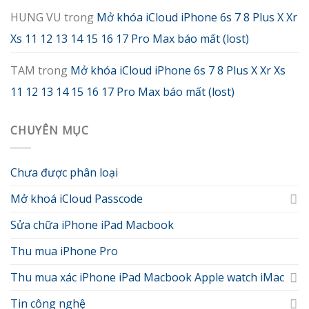
HUNG VU
trong
Mở khóa iCloud iPhone 6s 7 8 Plus X Xr
Xs 11 12 13 14 15 16 17 Pro Max báo mất (lost)
TAM
trong
Mở khóa iCloud iPhone 6s 7 8 Plus X Xr Xs
11 12 13 14 15 16 17 Pro Max báo mất (lost)
CHUYÊN MỤC
Chưa được phân loại
Mở khoá iCloud Passcode
Sửa chữa iPhone iPad Macbook
Thu mua iPhone Pro
Thu mua xác iPhone iPad Macbook Apple watch iMac
Tin công nghệ