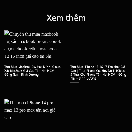
Xem thêm
Thu Mua MacBook Cũ, Hư, Dính iCloud,
Thu Mua iPhone 15 16 17 Pro Max Giá
Xác MacBook Giá Cao Tận Nơi HCM –
Cao | Thu iPhone Cũ, Hư, Dính iCloud
Đồng Nai – Bình Dương
& Thu Xác iPhone Tận Nơi HCM – Đồng
Nai – Bình Dương