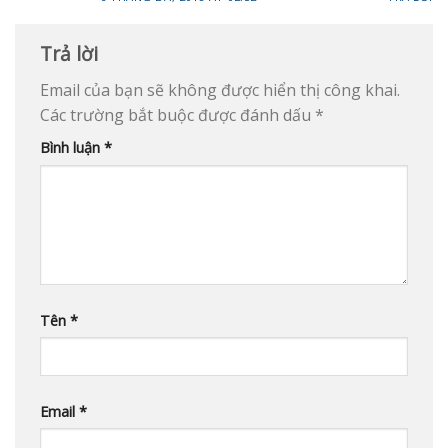
Trả lời
Email của bạn sẽ không được hiển thị công khai.
Các trường bắt buộc được đánh dấu
*
Bình luận
*
Tên
*
Email
*