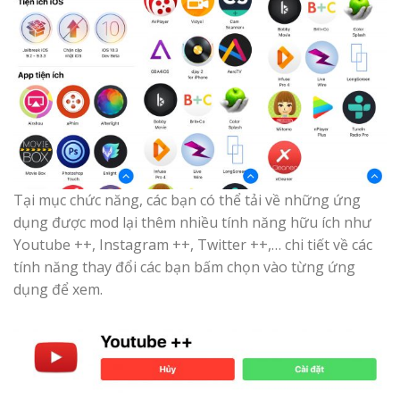
Tại mục chức năng, các bạn có thể tải về những ứng
dụng được mod lại thêm nhiều tính năng hữu ích như
Youtube ++, Instagram ++, Twitter ++,… chi tiết về các
tính năng thay đổi các bạn bấm chọn vào từng ứng
dụng để xem.