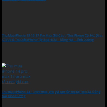
Thu Mua iPhone 15 16 17 Pro Max Giá Cao | Thu iPhone Cũ, Hư, Dính
iCloud & Thu Xác iPhone Tận Nơi HCM – Đồng Nai – Bình Dương
Thu mua iPhone 14 13 pro max, pro giá cao tận nơi tại TpHCM, Đồng
Nai, Bình Dương