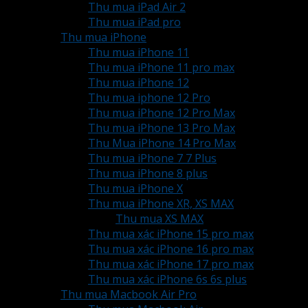
Thu mua iPad Air 2
Thu mua iPad pro
Thu mua iPhone
Thu mua iPhone 11
Thu mua iPhone 11 pro max
Thu mua iPhone 12
Thu mua iphone 12 Pro
Thu mua iPhone 12 Pro Max
Thu mua iPhone 13 Pro Max
Thu Mua iPhone 14 Pro Max
Thu mua iPhone 7 7 Plus
Thu mua iPhone 8 plus
Thu mua iPhone X
Thu mua iPhone XR, XS MAX
Thu mua XS MAX
Thu mua xác iPhone 15 pro max
Thu mua xác iPhone 16 pro max
Thu mua xác iPhone 17 pro max
Thu mua xác iPhone 6s 6s plus
Thu mua Macbook Air Pro