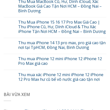
Thu Mua MacBook Cũ, Hư, Dính iCloud, Xác
MacBook Giá Cao Tận Nơi HCM – Đồng Nai –
Bình Dương
Thu Mua iPhone 15 16 17 Pro Max Giá Cao |
Thu iPhone Cũ, Hư, Dính iCloud & Thu Xác
iPhone Tận Nơi HCM – Đồng Nai – Bình Dương
Thu mua iPhone 14 13 pro max, pro giá cao tận
nơi tại TpHCM, Đồng Nai, Bình Dương
Thu mua iPhone 12 mini iPhone 12 iPhone 12
Pro Max giá cao
Thu mua xác iPhone 12 mini iPhone 12 iPhone
12 Pro Max hư cũ bể vô nước giá cao tận nơi
BÀI VỪA XEM