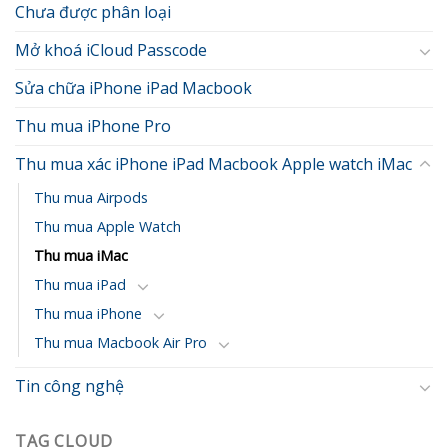
Chưa được phân loại
Mở khoá iCloud Passcode
Sửa chữa iPhone iPad Macbook
Thu mua iPhone Pro
Thu mua xác iPhone iPad Macbook Apple watch iMac
Thu mua Airpods
Thu mua Apple Watch
Thu mua iMac
Thu mua iPad
Thu mua iPhone
Thu mua Macbook Air Pro
Tin công nghệ
TAG CLOUD