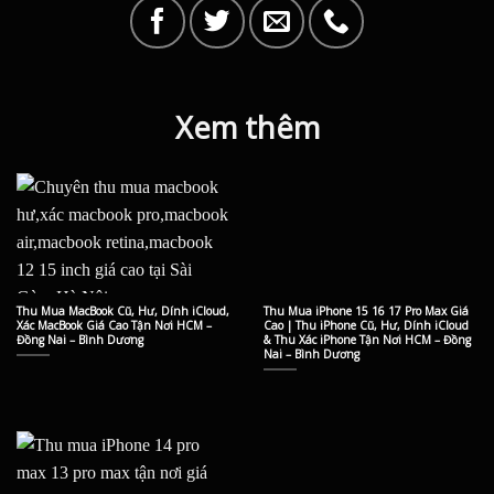
Xem thêm
Thu Mua MacBook Cũ, Hư, Dính iCloud,
Thu Mua iPhone 15 16 17 Pro Max Giá
Xác MacBook Giá Cao Tận Nơi HCM –
Cao | Thu iPhone Cũ, Hư, Dính iCloud
Đồng Nai – Bình Dương
& Thu Xác iPhone Tận Nơi HCM – Đồng
Nai – Bình Dương