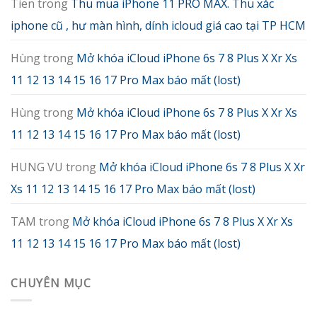
Tien
trong
Thu mua iPhone 11 PRO MAX. Thu xác
iphone cũ , hư màn hình, dính icloud giá cao tại TP HCM
Hùng
trong
Mở khóa iCloud iPhone 6s 7 8 Plus X Xr Xs
11 12 13 14 15 16 17 Pro Max báo mất (lost)
Hùng
trong
Mở khóa iCloud iPhone 6s 7 8 Plus X Xr Xs
11 12 13 14 15 16 17 Pro Max báo mất (lost)
HUNG VU
trong
Mở khóa iCloud iPhone 6s 7 8 Plus X Xr
Xs 11 12 13 14 15 16 17 Pro Max báo mất (lost)
TAM
trong
Mở khóa iCloud iPhone 6s 7 8 Plus X Xr Xs
11 12 13 14 15 16 17 Pro Max báo mất (lost)
CHUYÊN MỤC