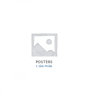
POSTERS
5 SẢN PHẨM