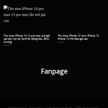
Thu mua iPhone 14 13 pro max, pro giá
Thu mua iPhone 12 mini iPhone 12
cao tận nơi tại TpHCM, Đồng Nai, Bình
iPhone 12 Pro Max giá cao
Dương
Fanpage