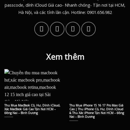
passcode, dính iCloud Giá cao- Nhanh chóng- Tận nơi tại HCM,
Hà Nội, và các tỉnh lân cận. Hotline:
0901.656.982
Xem thêm
Thu Mua MacBook Cũ, Hư, Dính iCloud,
Thu Mua iPhone 15 16 17 Pro Max Giá
Xác MacBook Giá Cao Tận Nơi HCM –
Cao | Thu iPhone Cũ, Hư, Dính iCloud
Đồng Nai – Bình Dương
& Thu Xác iPhone Tận Nơi HCM – Đồng
Nai – Bình Dương