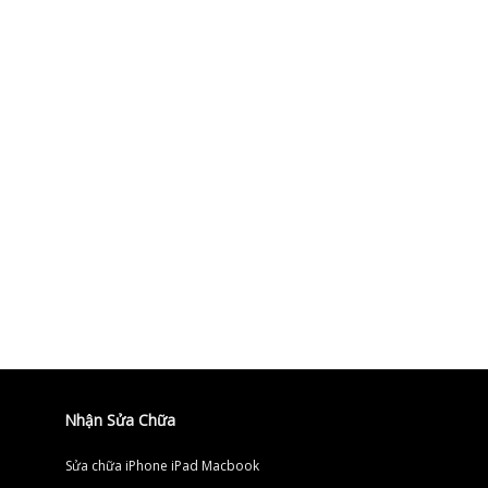
Nhận Sửa Chữa
Sửa chữa iPhone iPad Macbook